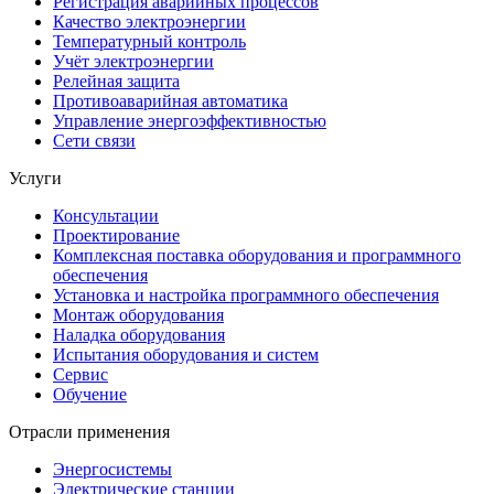
Регистрация аварийных процессов
Качество электроэнергии
Температурный контроль
Учёт электроэнергии
Релейная защита
Противоаварийная автоматика
Управление энергоэффективностью
Сети связи
Услуги
Консультации
Проектирование
Комплексная поставка оборудования и программного
обеспечения
Установка и настройка программного обеспечения
Монтаж оборудования
Наладка оборудования
Испытания оборудования и систем
Сервис
Обучение
Отрасли применения
Энергосистемы
Электрические станции