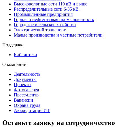
Высоковольтные сети 110 кВ и выше
Распределительные сети 6-35 кВ
Промышленные предприятия
Горная и нефтегазовая промышленность
Городское и сельское хозяйство
Электрический транспорт
Малые производства и частные потребители
Поддержка
Библиотека
О компании
Деятельность
Документы
Проекты
Фотогалерея
Пресс-центр
Вакансии
Охрана труда
Аккредитация ИТ
Оставьте заявку на сотрудничество