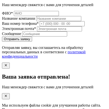
Наш менеждер свяжется с вами для уточнения деталей
ФИО*
Название компании
Ваш номер телефона*
Электронная почта*
Cообщение
Отправить заявку
Отправляя заявку, вы соглашаетесь на обработку
персональных данных в соответсвии с
политикой
конфиденциальности
Ваша заявка отправлена!
Наш менеждер свяжется с вами для уточнения деталей
Мы используем файлы cookie для улучшения работы сайта.