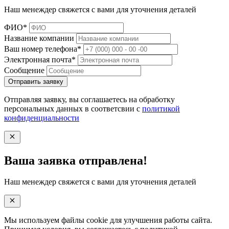
Наш менеждер свяжется с вами для уточнения деталей
ФИО*
Название компании
Ваш номер телефона*
Электронная почта*
Cообщение
Отправить заявку
Отправляя заявку, вы соглашаетесь на обработку
персональных данных в соответсвии с
политикой
конфиденциальности
Ваша заявка отправлена!
Наш менеждер свяжется с вами для уточнения деталей
Мы используем файлы cookie для улучшения работы сайта.