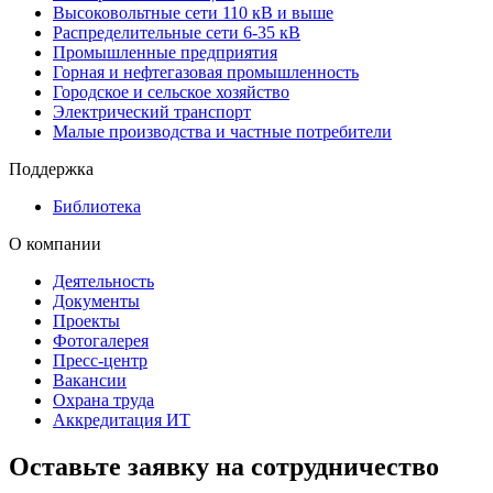
Высоковольтные сети 110 кВ и выше
Распределительные сети 6-35 кВ
Промышленные предприятия
Горная и нефтегазовая промышленность
Городское и сельское хозяйство
Электрический транспорт
Малые производства и частные потребители
Поддержка
Библиотека
О компании
Деятельность
Документы
Проекты
Фотогалерея
Пресс-центр
Вакансии
Охрана труда
Аккредитация ИТ
Оставьте заявку на сотрудничество