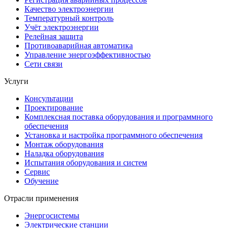
Качество электроэнергии
Температурный контроль
Учёт электроэнергии
Релейная защита
Противоаварийная автоматика
Управление энергоэффективностью
Сети связи
Услуги
Консультации
Проектирование
Комплексная поставка оборудования и программного
обеспечения
Установка и настройка программного обеспечения
Монтаж оборудования
Наладка оборудования
Испытания оборудования и систем
Сервис
Обучение
Отрасли применения
Энергосистемы
Электрические станции